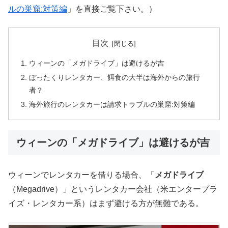
ルの巣窟:対策編
」を直接ご覧下さい。）
目次
ウィーンの「メガドライブ」は避けるが吉
ぼったくりレンタカー、餌食の大半は海外からの旅行
者？
海外旅行のレンタカーは請求トラブルの巣窟:対策編
ウィーンの「メガドライブ」は避けるが吉
ウィーンでレンタカーを借りる場合、「
メガドライブ
（Megadrive）」というレンタカー会社（米エンタープラ
イズ・レンタカー系）はまず避ける方が無難である。