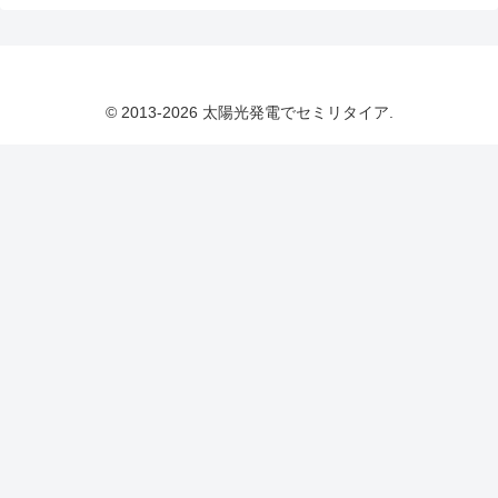
© 2013-2026 太陽光発電でセミリタイア.