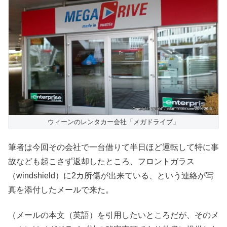
ウィーンのレンタカー会社「メガドライブ」
筆者は今回その会社で一台借りて半日ほど運転して特に事
故なども起こさず返却したところ、フロントガラス
（windshield）に2カ所傷が出来ている、という連絡が写
真を添付したメールで来た。
（メールの本文（英語）を引用したいところだが、そのメ