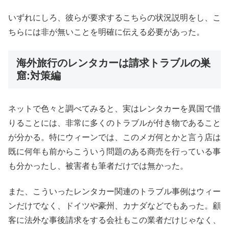
いずれにしろ、彼らが要求するこちらの状況説明をし、こ
ちらには非が無いことを明確に伝える必要があった。
海外旅行のレンタカーは請求トラブルの巣
窟:対策編
ネットで色々と調べてみると、実はレンタカーを異国で借
りることには、非常に多くのトラブルが付き物であること
が分かる。特にウィーンでは、このメガ何とかと言う店は
既に何年も前からこういう問題のある商売を行っている事
も分かったし、被害者も筆者だけでは無かった。
また、こういったレンタカー関連のトラブル事例はウィー
ンだけでなく、ドイツや豪州、カナダなどでもあった。顧
客に法外な事後請求をする会社もこの業者だけじゃなく、