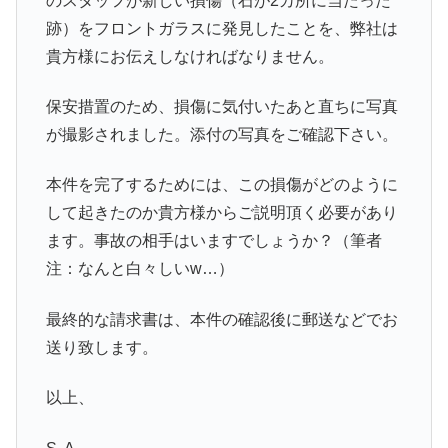
のスタッフが新しい損傷（石が2カ所に当たった
跡）をフロントガラスに発見したことを、弊社は
貴方様にお伝えしなければなりません。
保安措置のため、損傷に気付いたあと直ちに写真
が撮影されました。添付の写真をご確認下さい。
本件を完了するためには、この損傷がどのように
して起きたのか貴方様からご説明頂く必要があり
ます。事故の相手はいますでしょうか？（筆者
注：なんと白々しいw…）
最終的な請求書は、本件の確認後に郵送などでお
送り致します。
以上、