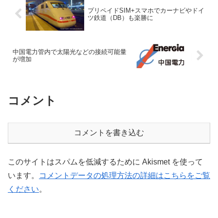
プリペイドSIM+スマホでカーナビやドイ
ツ鉄道（DB）も楽勝に
中国電力管内で太陽光などの接続可能量
が増加
コメント
コメントを書き込む
このサイトはスパムを低減するために Akismet を使って
います。
コメントデータの処理方法の詳細はこちらをご覧
ください
。