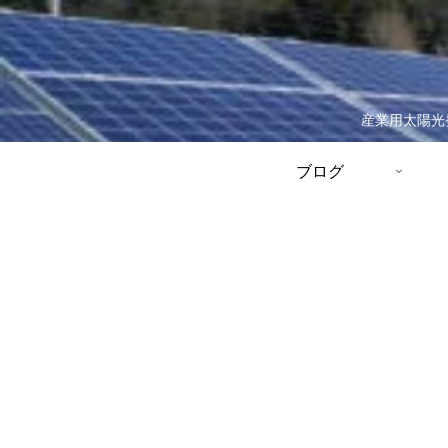
産業用太陽光
ブログ