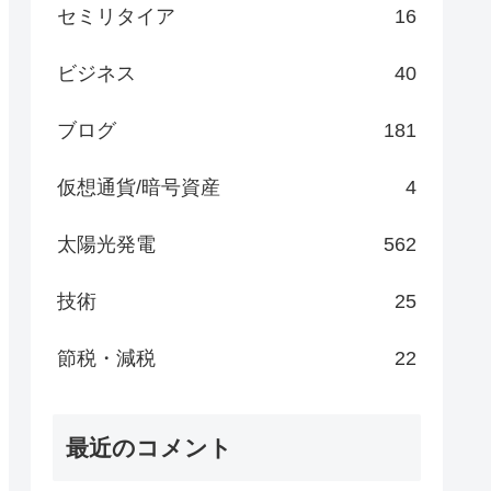
セミリタイア
16
ビジネス
40
ブログ
181
仮想通貨/暗号資産
4
太陽光発電
562
技術
25
節税・減税
22
最近のコメント