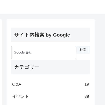
サイト内検索 by Google
カテゴリー
Q&A
19
イベント
39