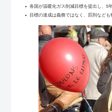
各国が温暖化ガス削減目標を提出し、5
目標の達成は義務ではなく、罰則なども