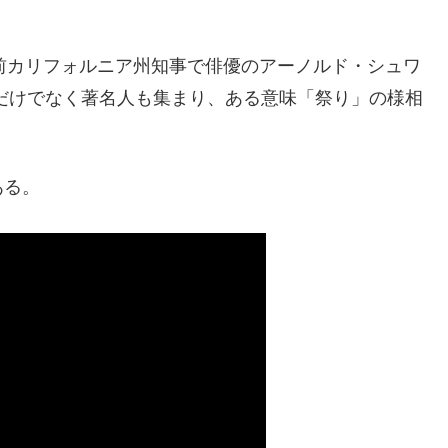
前カリフォルニア州知事で俳優のアーノルド・シュワ
だけでなく著名人も集まり、ある意味「祭り」の様相
ある。