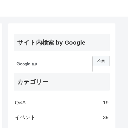
サイト内検索 by Google
カテゴリー
Q&A
19
イベント
39