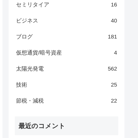
セミリタイア
16
ビジネス
40
ブログ
181
仮想通貨/暗号資産
4
太陽光発電
562
技術
25
節税・減税
22
最近のコメント