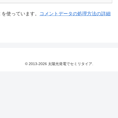
t を使っています。
コメントデータの処理方法の詳細
© 2013-2026 太陽光発電でセミリタイア.