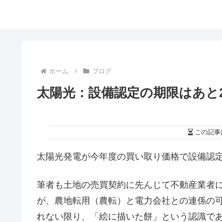
ホーム
ブログ
太陽光：設備認定の期限はあと
この記事
太陽光発電が今年度の買い取り価格で設備認
筆者も土地の売買契約に先んじて不動産業者
が、農地転用（農転）と電力会社との連係の
れない限り、「絵に描いた餅」という認識で