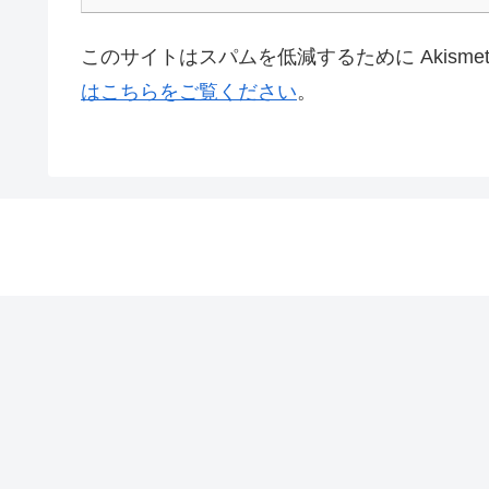
このサイトはスパムを低減するために Akisme
はこちらをご覧ください
。