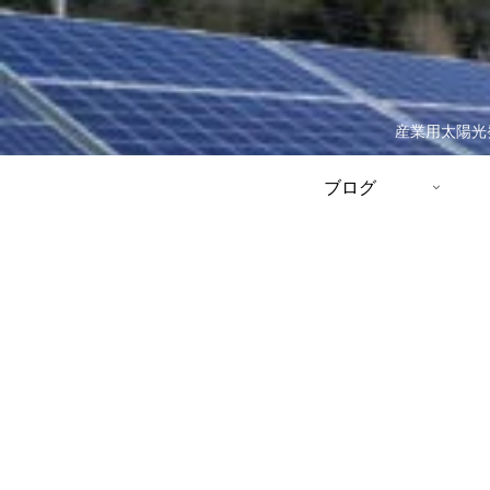
産業用太陽光
ブログ