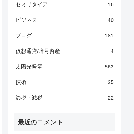
セミリタイア
16
ビジネス
40
ブログ
181
仮想通貨/暗号資産
4
太陽光発電
562
技術
25
節税・減税
22
最近のコメント