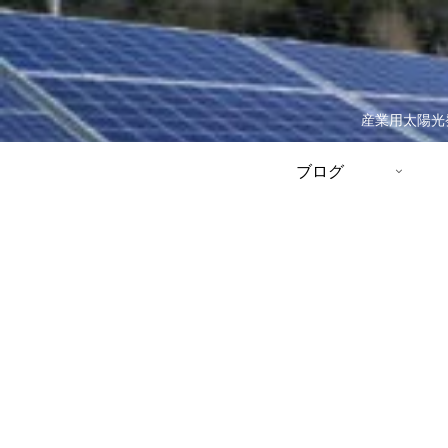
産業用太陽光
ブログ