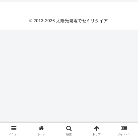
© 2013-2026 太陽光発電でセミリタイア.
メニュー
ホーム
検索
トップ
サイドバー