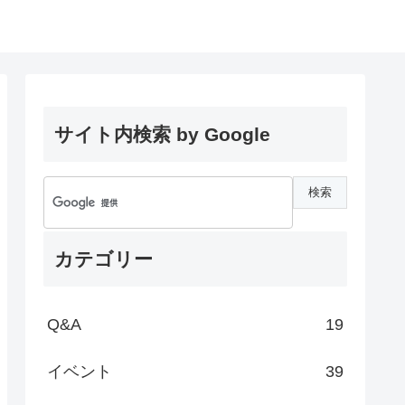
サイト内検索 by Google
カテゴリー
Q&A
19
イベント
39