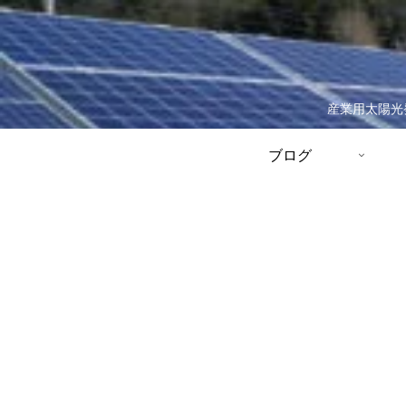
産業用太陽光
ブログ