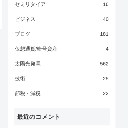
セミリタイア
16
ビジネス
40
ブログ
181
仮想通貨/暗号資産
4
太陽光発電
562
技術
25
節税・減税
22
最近のコメント