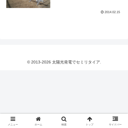
2014.02.15
© 2013-2026 太陽光発電でセミリタイア.
メニュー
ホーム
検索
トップ
サイドバー