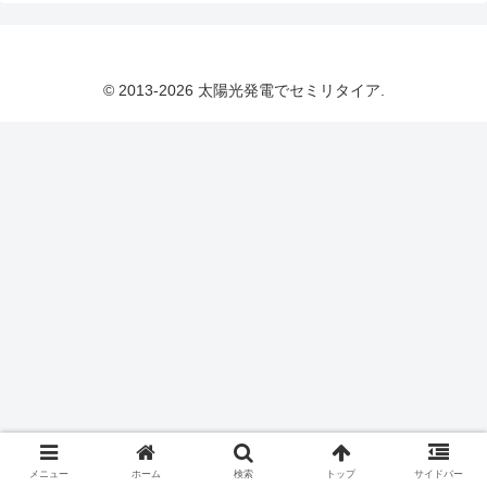
© 2013-2026 太陽光発電でセミリタイア.
メニュー
ホーム
検索
トップ
サイドバー