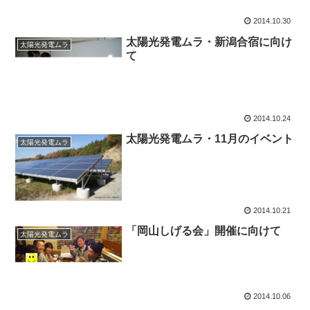
2014.10.30
太陽光発電ムラ・新潟合宿に向け
太陽光発電ムラ
て
2014.10.24
太陽光発電ムラ・11月のイベント
太陽光発電ムラ
2014.10.21
「岡山しげる会」開催に向けて
太陽光発電ムラ
2014.10.06